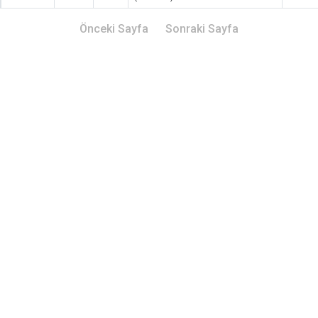
Önceki Sayfa
Sonraki Sayfa