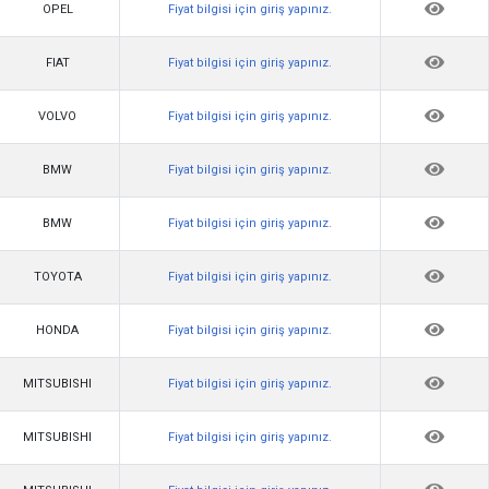
OPEL
Fiyat bilgisi için giriş yapınız.
FIAT
Fiyat bilgisi için giriş yapınız.
VOLVO
Fiyat bilgisi için giriş yapınız.
BMW
Fiyat bilgisi için giriş yapınız.
BMW
Fiyat bilgisi için giriş yapınız.
TOYOTA
Fiyat bilgisi için giriş yapınız.
HONDA
Fiyat bilgisi için giriş yapınız.
MITSUBISHI
Fiyat bilgisi için giriş yapınız.
MITSUBISHI
Fiyat bilgisi için giriş yapınız.