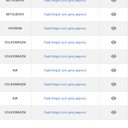
MITSUBISHI
Fiyat bilgisi için giriş yapınız.
MITSUBISHI
Fiyat bilgisi için giriş yapınız.
HYUNDAI
Fiyat bilgisi için giriş yapınız.
VOLKSWAGEN
Fiyat bilgisi için giriş yapınız.
VOLKSWAGEN
Fiyat bilgisi için giriş yapınız.
KIA
Fiyat bilgisi için giriş yapınız.
VOLKSWAGEN
Fiyat bilgisi için giriş yapınız.
KIA
Fiyat bilgisi için giriş yapınız.
VOLKSWAGEN
Fiyat bilgisi için giriş yapınız.