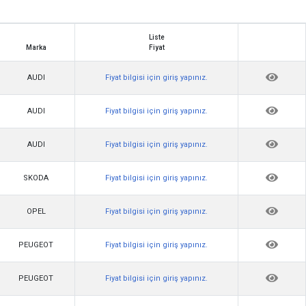
Liste
Marka
Fiyat
Marka
Liste
AUDI
Fiyat bilgisi için giriş yapınız.
Fiyat
AUDI
Fiyat bilgisi için giriş yapınız.
AUDI
Fiyat bilgisi için giriş yapınız.
SKODA
Fiyat bilgisi için giriş yapınız.
OPEL
Fiyat bilgisi için giriş yapınız.
PEUGEOT
Fiyat bilgisi için giriş yapınız.
PEUGEOT
Fiyat bilgisi için giriş yapınız.